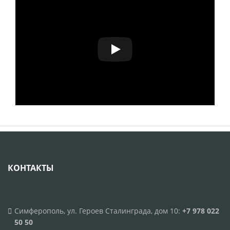
КОНТАКТЫ
Симферополь, ул. Героев Сталинграда, дом 10:
+7 978 022
50 50