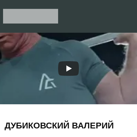
&NBSP;
ДУБИКОВСКИЙ ВАЛЕРИЙ