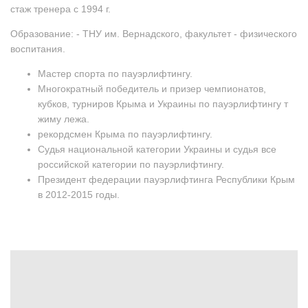
стаж тренера с 1994 г.
Образование: - ТНУ им. Вернадского, факультет - физического
воспитания.
Мастер спорта по пауэрлифтингу.
Многократный победитель и призер чемпионатов,
кубков, турниров Крыма и Украины по пауэрлифтингу т
жиму лежа.
рекордсмен Крыма по пауэрлифтингу.
Судья национальной категории Украины и судья все
российской категории по пауэрлифтингу.
Президент федерации пауэрлифтинга Республики Крым
в 2012-2015 годы.