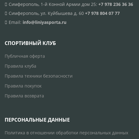
Симферополь, 1-й Конной Армии дом 25:
+7 978 236 36 36
Симферополь, ул. Куйбышева д. 60
+7 978 804 07 77
Email:
info@liniyasporta.ru
СПОРТИВНЫЙ КЛУБ
Публичная оферта
Правила клуба
Правила техники безопасности
Правила покупок
Правила возврата
ПЕРСОНАЛЬНЫЕ ДАННЫЕ
Политика в отношении обработки персональных данных