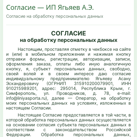
Согласие — ИП Ягьяев А.Э.
Согласие на обработку персональных данных
СОГЛАСИЕ
на обработку персональных данных
Настоящим, проставляя отметку в чекбоксе на сайте
и (или) в мобильном приложении и нажимая кнопку
отправки формы, регистрации, авторизации, записи,
оформления заказа, оплаты либо иную аналогичную
кнопку, я, субъект персональных данных, свободно,
своей волей и в своем интересе даю согласие
индивидуальному предпринимателю Ягьяеву Асану
Эскандеровичу (ОГРНИП 315910200079901, ИНН
910215989201, адрес: 295014, Республика Крым, г.
Симферополь, ул. Проводников, д. 78, e-mail:
info@liniyasporta.ru), далее — Оператор, на обработку
моих персональных данных на условиях, изложенных в
настоящем Согласии.
Настоящее Согласие предоставляется в той части, в
которой обработка персональных данных осуществляется
на основании согласия субъекта персональных данных в
соответствии с законодательством Российской
Федерации. Обработка персональных данных,