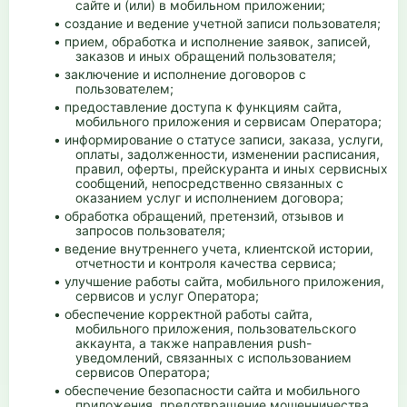
сайте и (или) в мобильном приложении;
• создание и ведение учетной записи пользователя;
• прием, обработка и исполнение заявок, записей,
заказов и иных обращений пользователя;
• заключение и исполнение договоров с
пользователем;
• предоставление доступа к функциям сайта,
мобильного приложения и сервисам Оператора;
• информирование о статусе записи, заказа, услуги,
оплаты, задолженности, изменении расписания,
правил, оферты, прейскуранта и иных сервисных
сообщений, непосредственно связанных с
оказанием услуг и исполнением договора;
• обработка обращений, претензий, отзывов и
запросов пользователя;
• ведение внутреннего учета, клиентской истории,
отчетности и контроля качества сервиса;
• улучшение работы сайта, мобильного приложения,
сервисов и услуг Оператора;
• обеспечение корректной работы сайта,
мобильного приложения, пользовательского
аккаунта, а также направления push-
уведомлений, связанных с использованием
сервисов Оператора;
• обеспечение безопасности сайта и мобильного
приложения, предотвращение мошенничества,