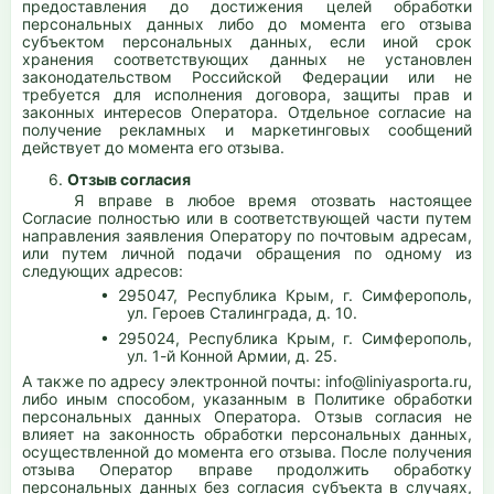
предоставления до достижения целей обработки
персональных данных либо до момента его отзыва
субъектом персональных данных, если иной срок
хранения соответствующих данных не установлен
законодательством Российской Федерации или не
требуется для исполнения договора, защиты прав и
законных интересов Оператора. Отдельное согласие на
получение рекламных и маркетинговых сообщений
действует до момента его отзыва.
6.
Отзыв согласия
Я вправе в любое время отозвать настоящее
Согласие полностью или в соответствующей части путем
направления заявления Оператору по почтовым адресам,
или путем личной подачи обращения по одному из
следующих адресов:
• 295047, Республика Крым, г. Симферополь,
ул. Героев Сталинграда, д. 10.
• 295024, Республика Крым, г. Симферополь,
ул. 1-й Конной Армии, д. 25.
А также по адресу электронной почты: info@liniyasporta.ru,
либо иным способом, указанным в Политике обработки
персональных данных Оператора. Отзыв согласия не
влияет на законность обработки персональных данных,
осуществленной до момента его отзыва. После получения
отзыва Оператор вправе продолжить обработку
персональных данных без согласия субъекта в случаях,