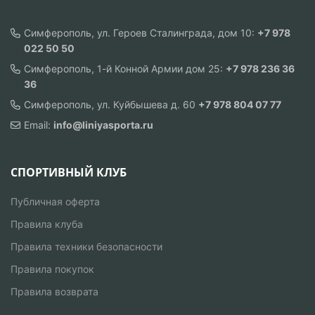
Симферополь, ул. Героев Сталинграда, дом 10:
+7 978
022 50 50
Симферополь, 1-й Конной Армии дом 25:
+7 978 236 36
36
Симферополь, ул. Куйбышева д. 60
+7 978 804 07 77
Email:
info@liniyasporta.ru
СПОРТИВНЫЙ КЛУБ
Публичная оферта
Правила клуба
Правила техники безопасности
Правила покупок
Правила возврата