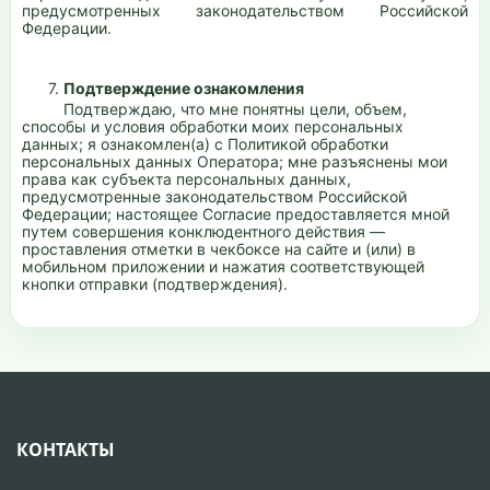
предусмотренных законодательством Российской
Федерации.
7.
Подтверждение ознакомления
Подтверждаю, что мне понятны цели, объем,
способы и условия обработки моих персональных
данных; я ознакомлен(а) с Политикой обработки
персональных данных Оператора; мне разъяснены мои
права как субъекта персональных данных,
предусмотренные законодательством Российской
Федерации; настоящее Согласие предоставляется мной
путем совершения конклюдентного действия —
проставления отметки в чекбоксе на сайте и (или) в
мобильном приложении и нажатия соответствующей
кнопки отправки (подтверждения).
КОНТАКТЫ