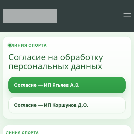
ЛИНИЯ СПОРТА
Согласие на обработку
персональных данных
Согласие — ИП Ягьяев А.Э.
Согласие — ИП Коршунов Д.О.
ЛИНИЯ СПОРТА