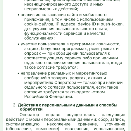
несанкционированного доступа и иных
неправомерных действий;
• анализ использования сайта и мобильного
приложения, в том числе с использованием
cookie-файлов, IP-адреса, device ID и push-token,
для улучшения пользовательского опыта,
функциональности сервисов и качества
обслуживания;
• участие пользователя в программах лояльности,
акциях, бонусных программах, розыгрышах и
опросах — при обращении пользователя к
соответствующему сервису либо при наличии
отдельного волеизъявления пользователя, когда
такое согласие требуется;
• направление рекламных и маркетинговых
сообщений о товарах, услугах, акциях и
мероприятиях Оператора — только при наличии
отдельного согласия пользователя, если такое
согласие требуется законодательством
Российской Федерации.
3.
Действия с персональными данными и способы
обработки
Оператор вправе осуществлять следующие
действия с моими персональными данными: сбор, запись,
систематизацию, накопление, хранение, уточнение
(обновление, изменение), извлечение, использование,