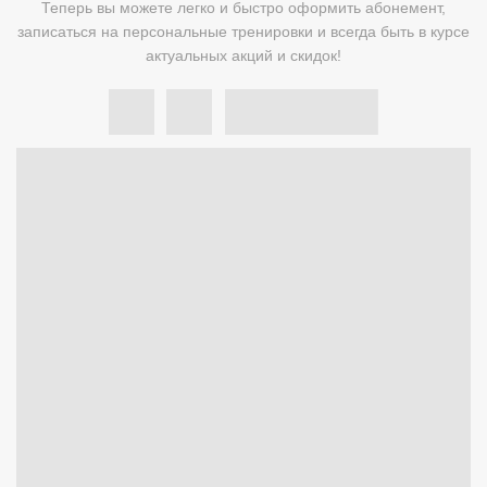
Теперь вы можете легко и быстро оформить абонемент,
записаться на персональные тренировки и всегда быть в курсе
актуальных акций и скидок!