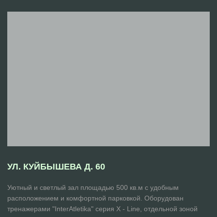
УЛ. КУЙБЫШЕВА Д. 60
Уютный и светлый зал площадью 500 кв.м с удобным
расположением и комфортной парковкой. Оборудован
тренажерами "InterAtletika" серия Х - Line, отдельной зоной