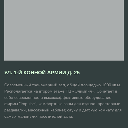
УЛ. 1-Й КОННОЙ АРМИИ Д. 25
Современный тренажерный зал, общей площадью 1000 кв.м.
Располагается на втором этаже ТЦ «Олимпия». Сочетает в
себе современное и высокоэффективные оборудование
фирмы "Impulse", комфортные зоны для отдыха, просторные
раздевалки, массажный кабинет, сауну и детскую комнату для
самых маленьких посетителей зала.