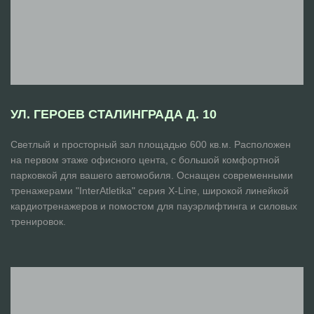
УЛ. ГЕРОЕВ СТАЛИНГРАДА Д. 10
Светлый и просторный зал площадью 600 кв.м. Расположен
на первом этаже офисного цента, с большой комфортной
парковкой для вашего автомобиля. Оснащен современными
тренажерами "InterAtletika" серия Х-Line, широкой линейкой
кардиотренажеров и помостом для пауэрлифтинга и силовых
тренировок.