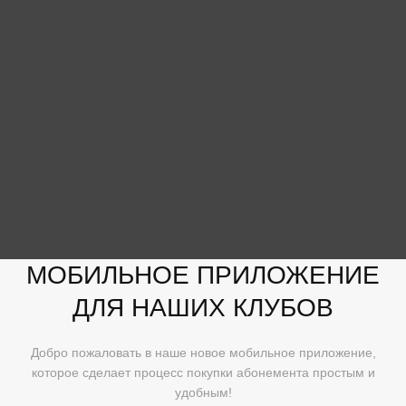
МОБИЛЬНОЕ ПРИЛОЖЕНИЕ
ДЛЯ НАШИХ КЛУБОВ
Добро пожаловать в наше новое мобильное приложение,
которое сделает процесс покупки абонемента простым и
удобным!