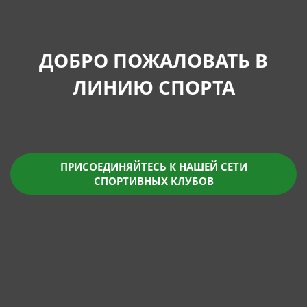
ДОБРО ПОЖАЛОВАТЬ В
ЛИНИЮ СПОРТА
ПРИСОЕДИНЯЙТЕСЬ К НАШЕЙ СЕТИ
СПОРТИВНЫХ КЛУБОВ