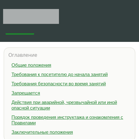
Оглавление
Общие положения
Требования к посетителю до начала занятий
Требования безопасности во время занятий
Запрещается
Действия при аварийной, чрезвычайной или иной
опасной ситуации
Порядок проведения инструктажа и ознакомления с
Правилами
Заключительные положения