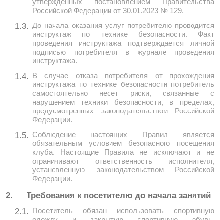
утвержденных постановлением Правительства
Российской Федерации от 30.01.2023 № 129.
До начала оказания услуг потребителю проводится
1.3.
инструктаж по технике безопасности. Факт
проведения инструктажа подтверждается личной
подписью потребителя в журнале проведения
инструктажа.
В случае отказа потребителя от прохождения
1.4.
инструктажа по технике безопасности потребитель
самостоятельно несет риски, связанные с
нарушением техники безопасности, в пределах,
предусмотренных законодательством Российской
Федерации.
Соблюдение настоящих Правил является
1.5.
обязательным условием безопасного посещения
клуба. Настоящие Правила не исключают и не
ограничивают ответственность исполнителя,
установленную законодательством Российской
Федерации.
2.
Требования к посетителю до начала занятий
Посетитель обязан использовать спортивную
2.1.
одежду и закрытую спортивную обувь,