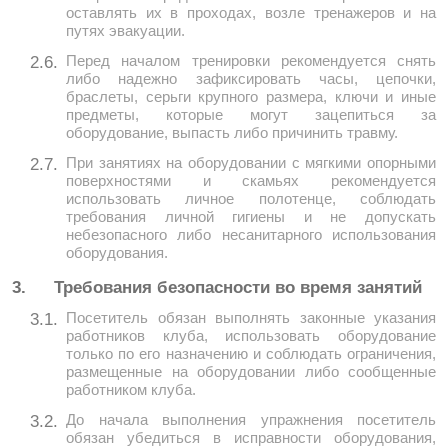
оставлять их в проходах, возле тренажеров и на
путях эвакуации.
Перед началом тренировки рекомендуется снять
2.6.
либо надежно зафиксировать часы, цепочки,
браслеты, серьги крупного размера, ключи и иные
предметы, которые могут зацепиться за
оборудование, выпасть либо причинить травму.
При занятиях на оборудовании с мягкими опорными
2.7.
поверхностями и скамьях рекомендуется
использовать личное полотенце, соблюдать
требования личной гигиены и не допускать
небезопасного либо несанитарного использования
оборудования.
3.
Требования безопасности во время занятий
Посетитель обязан выполнять законные указания
3.1.
работников клуба, использовать оборудование
только по его назначению и соблюдать ограничения,
размещенные на оборудовании либо сообщенные
работником клуба.
До начала выполнения упражнения посетитель
3.2.
обязан убедиться в исправности оборудования,