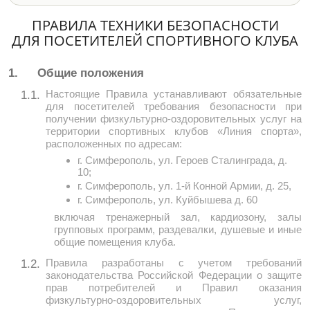
ПРАВИЛА ТЕХНИКИ БЕЗОПАСНОСТИ
ДЛЯ ПОСЕТИТЕЛЕЙ СПОРТИВНОГО КЛУБА
1.
Общие положения
Настоящие Правила устанавливают обязательные
1.1.
для посетителей требования безопасности при
получении физкультурно-оздоровительных услуг на
территории спортивных клубов «Линия спорта»,
расположенных по адресам:
г. Симферополь, ул. Героев Сталинграда, д.
10;
г. Симферополь, ул. 1-й Конной Армии, д. 25,
г. Симферополь, ул. Куйбышева д. 60
включая тренажерный зал, кардиозону, залы
групповых программ, раздевалки, душевые и иные
общие помещения клуба.
Правила разработаны с учетом требований
1.2.
законодательства Российской Федерации о защите
прав потребителей и Правил оказания
физкультурно-оздоровительных услуг,