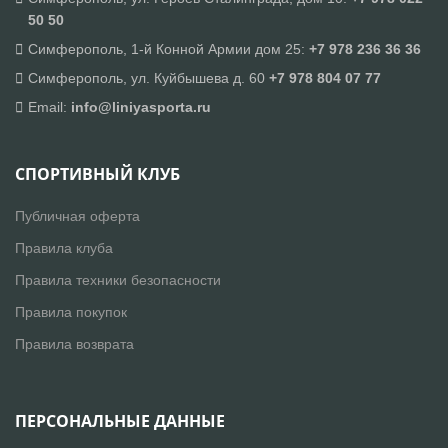
50 50
Симферополь, 1-й Конной Армии дом 25:
+7 978 236 36 36
Симферополь, ул. Куйбышева д. 60
+7 978 804 07 77
Email:
info@liniyasporta.ru
СПОРТИВНЫЙ КЛУБ
Публичная оферта
Правила клуба
Правила техники безопасности
Правила покупок
Правила возврата
ПЕРСОНАЛЬНЫЕ ДАННЫЕ