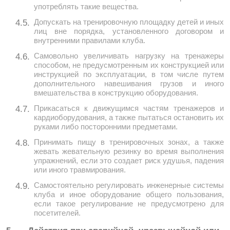
употреблять такие вещества.
Допускать на тренировочную площадку детей и иных
4.5.
лиц вне порядка, установленного договором и
внутренними правилами клуба.
Самовольно увеличивать нагрузку на тренажеры
4.6.
способом, не предусмотренным их конструкцией или
инструкцией по эксплуатации, в том числе путем
дополнительного навешивания грузов и иного
вмешательства в конструкцию оборудования.
Прикасаться к движущимся частям тренажеров и
4.7.
кардиоборудования, а также пытаться остановить их
руками либо посторонними предметами.
Принимать пищу в тренировочных зонах, а также
4.8.
жевать жевательную резинку во время выполнения
упражнений, если это создает риск удушья, падения
или иного травмирования.
Самостоятельно регулировать инженерные системы
4.9.
клуба и иное оборудование общего пользования,
если такое регулирование не предусмотрено для
посетителей.